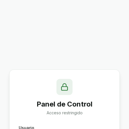
Panel de Control
Acceso restringido
Usuario