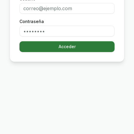
Contraseña
Acceder