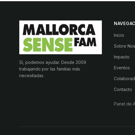
NAVEGAC
Inicio
Sobre Nos
Impacto
Sí, podemos ayudar. Desde 2009
Eventos
trabajando por las familias más
necesitadas.
Colaborad
Contacto
Panel de A