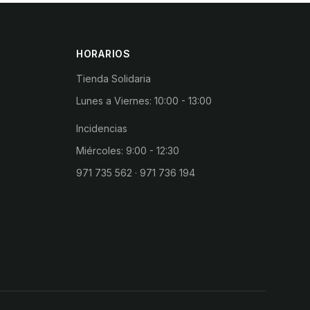
HORARIOS
Tienda Solidaria
Lunes a Viernes: 10:00 - 13:00
Incidencias
Miércoles: 9:00 - 12:30
971 735 562 · 971 736 194