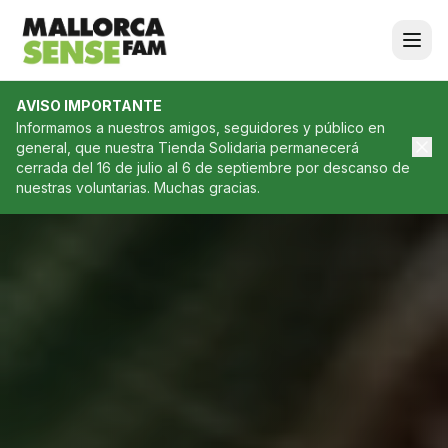
AVISO IMPORTANTE
Informamos a nuestros amigos, seguidores y público en
general, que nuestra Tienda Solidaria permanecerá
cerrada del 16 de julio al 6 de septiembre por descanso de
nuestras voluntarias. Muchas gracias.