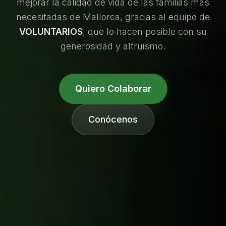
mejorar la calidad de vida de las familias más
necesitadas de Mallorca, gracias al equipo de
VOLUNTARIOS
, que lo hacen posible con su
generosidad y altruismo.
Quiero Colaborar
Conócenos