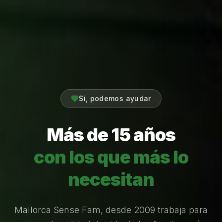
Si, podemos ayudar
Más de 15 años
con los que más
lo
necesitan
Mallorca Sense Fam, desde 2009 trabaja para