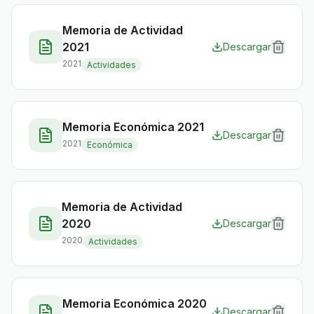
Memoria de Actividad
2021
Descargar
2021
Actividades
Memoria Económica 2021
Descargar
2021
Económica
Memoria de Actividad
2020
Descargar
2020
Actividades
Memoria Económica 2020
Descargar