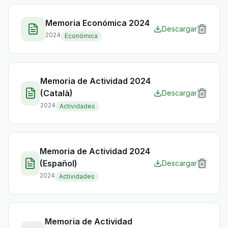
Memoria Económica 2024
Descargar
2024
Económica
Memoria de Actividad 2024
(Català)
Descargar
2024
Actividades
Memoria de Actividad 2024
(Español)
Descargar
2024
Actividades
Memoria de Actividad