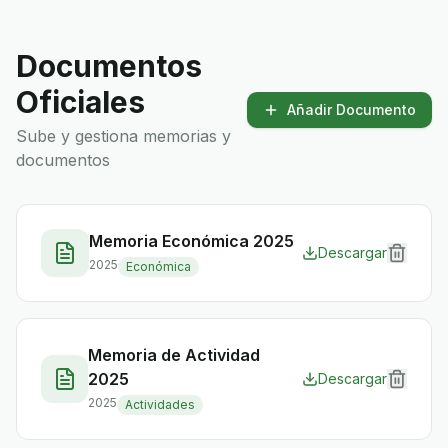
Documentos
Oficiales
Añadir Documento
Sube y gestiona memorias y
documentos
Memoria Económica 2025
Descargar
2025
Económica
Memoria de Actividad
2025
Descargar
2025
Actividades