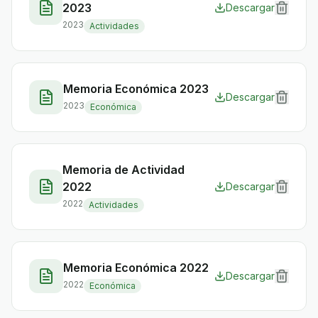
2023
Descargar
2023
Actividades
Memoria Económica 2023
Descargar
2023
Económica
Memoria de Actividad
2022
Descargar
2022
Actividades
Memoria Económica 2022
Descargar
2022
Económica