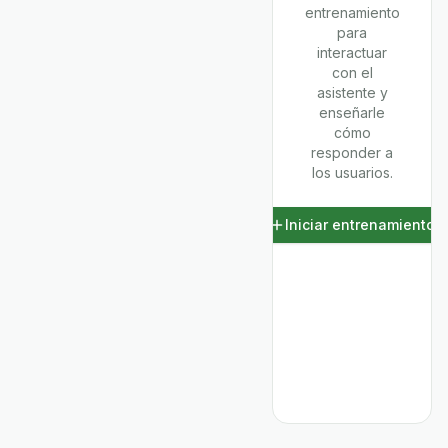
entrenamiento
para
interactuar
con el
asistente y
enseñarle
cómo
responder a
los usuarios.
Iniciar entrenamiento