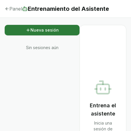
Entrenamiento del Asistente
Panel
Nueva sesión
Sin sesiones aún
Entrena el
asistente
Inicia una
sesión de