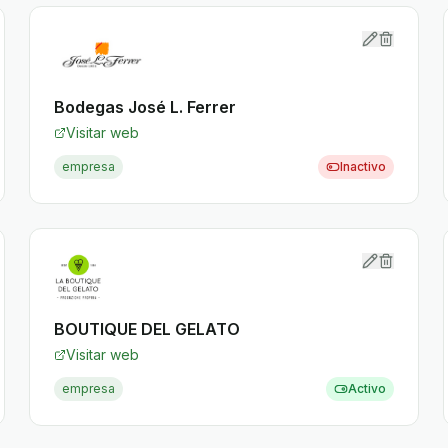
Bodegas José L. Ferrer
Visitar web
empresa
Inactivo
BOUTIQUE DEL GELATO
Visitar web
empresa
Activo