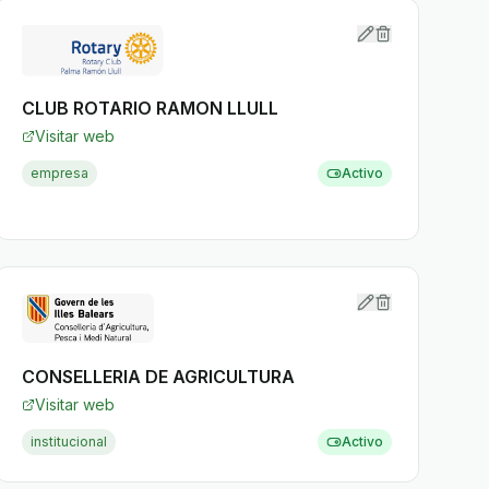
CLUB ROTARIO RAMON LLULL
Visitar web
empresa
Activo
CONSELLERIA DE AGRICULTURA
Visitar web
institucional
Activo