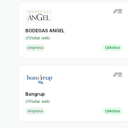
BODEGAS ANGEL
Visitar web
empresa
Activo
Bongrup
Visitar web
empresa
Activo