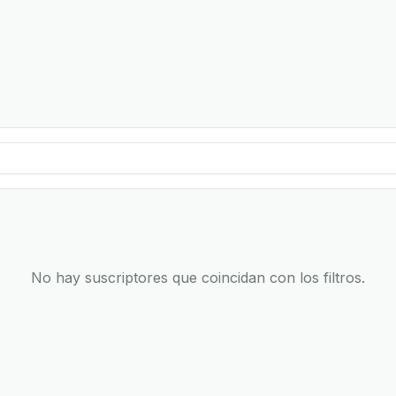
No hay suscriptores que coincidan con los filtros.